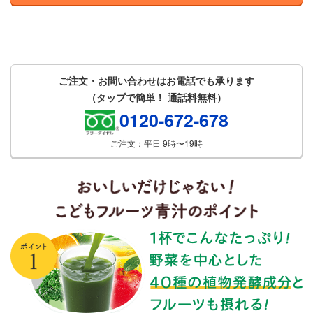
ご注文・お問い合わせはお電話でも承ります
（タップで簡単！ 通話料無料）
0120-672-678
ご注文：平日 9時〜19時
2018年1月22日