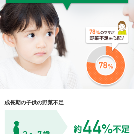
全評価製品だということが魅力です。
2018年3月13日
成長期の子供の野菜不足