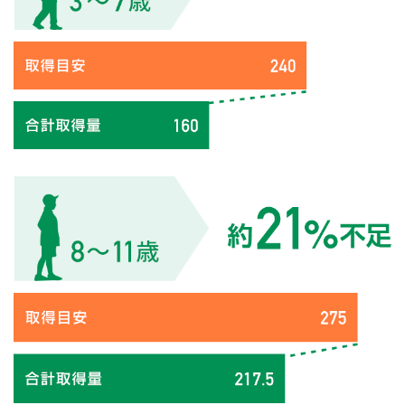
2018年3月1日