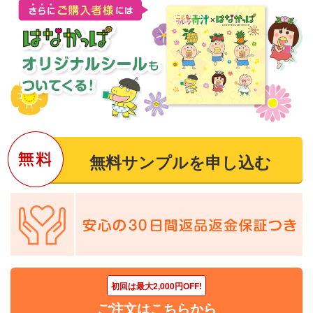
無料サンプルを申し込む
初回は最大2,000円OFF!
ご注文はこちらから