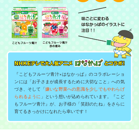
『こどもフルーツ青汁×はなかっぱ』のコラボレーショ
ンには「お子さまが成長するために大切なこと」への気
づき、そして「
嫌いな野菜への意識を少しでもやわらげ
られるように
」という想いが込められています。『こど
もフルーツ青汁』が、お子様の「笑顔のたね」をさらに
育てるきっかけになれたら幸いです！