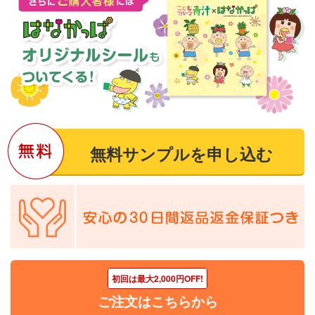
無料サンプルを申し込む
2018年2月7日
初回は最大2,000円OFF!
ご注文はこちらから