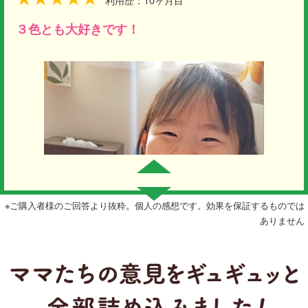
３色とも大好きです！
※ご購入者様のご回答より抜粋。個人の感想です。効果を保証するものでは
ありません