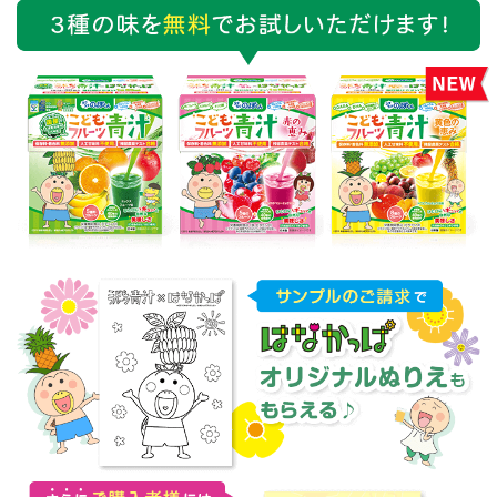
お名前：ひろちょ 2017年12月14日
2018年2月13日