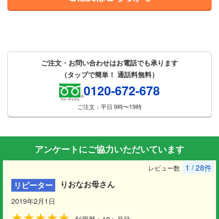
ご注文・お問い合わせはお電話でも承ります
（タップで簡単！ 通話料無料）
0120-672-678
ご注文：平日 9時〜19時
アンケートにご協力いただいています
1 / 28件
レビュー数
りおなお母さん
リピーター
2019年2月1日
★★★★★
利用歴：10ヶ月目