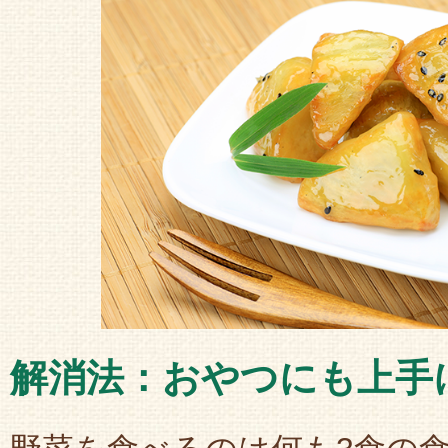
解消法：おやつにも上手