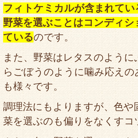
フィトケミカルが含まれてい
野菜を選ぶことはコンディシ
ている
のです。
また、野菜はレタスのように
らごぼうのように噛み応えの
も様々です。
調理法にもよりますが、色や
菜を選ぶのも偏りをなくすコ