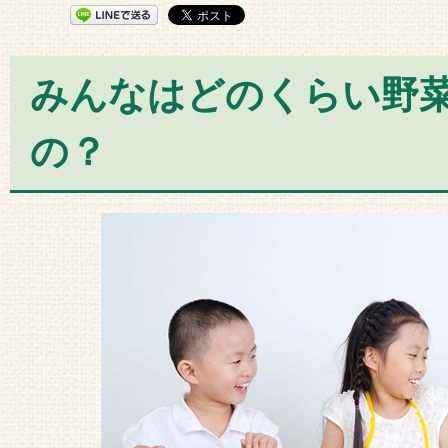
みんなはどのくらい野
の？