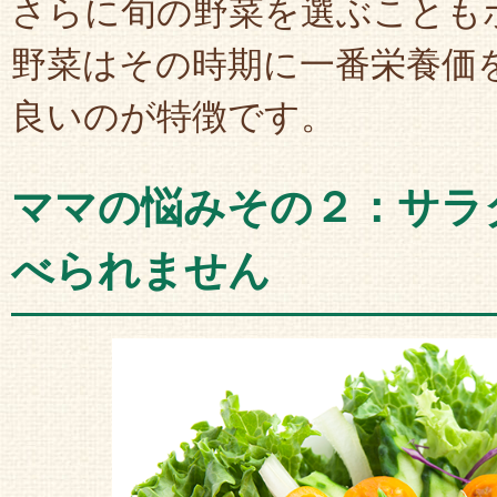
さらに旬の野菜を選ぶことも
野菜はその時期に一番栄養価
良いのが特徴です。
ママの悩みその２：サラ
べられません