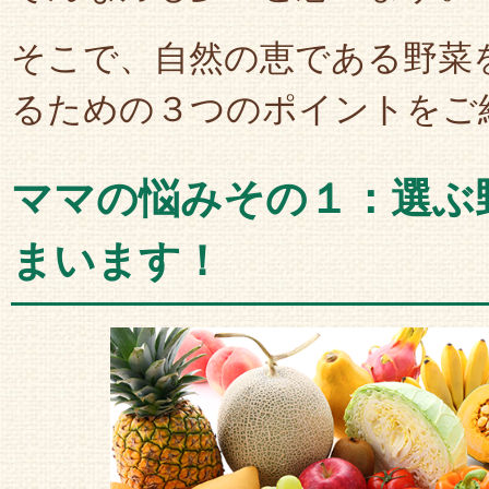
そこで、自然の恵である野菜
るための３つのポイントをご
ママの悩みその１：選ぶ
まいます！