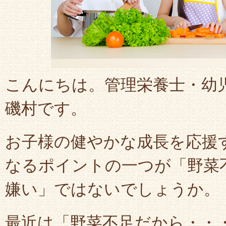
こんにちは。管理栄養士・幼
磯村です。
お子様の健やかな成長を応援
なるポイントの一つが「野菜
嫌い」ではないでしょうか。
最近は「野菜不足だから・・