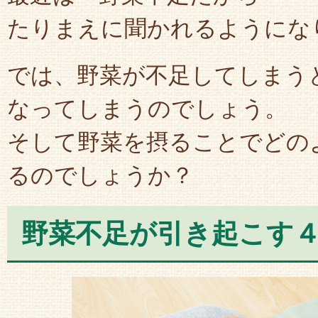
たりまえに聞かれるようにな
では、野菜が不足してしまう
なってしまうのでしょう。
そして野菜を摂ることでどの
るのでしょうか？
野菜不足が引き起こす