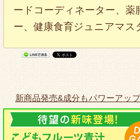
ードコーディネーター、薬
ー、健康食育ジュニアマス
新商品発売&成分もパワーアッ