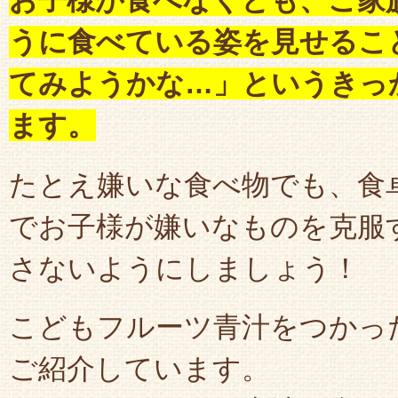
お子様が食べなくとも、ご家
うに食べている姿を見せるこ
てみようかな…」というきっ
ます。
たとえ嫌いな食べ物でも、食
でお子様が嫌いなものを克服
さないようにしましょう！
こどもフルーツ青汁をつかっ
ご紹介しています。