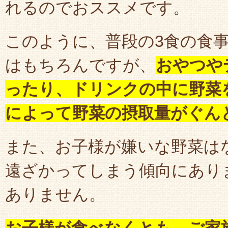
れるのでおススメです。
このように、普段の3食の食
はもちろんですが、
おやつや
ったり、ドリンクの中に野菜
によって野菜の摂取量がぐん
また、お子様が嫌いな野菜は
遠ざかってしまう傾向にあり
ありません。