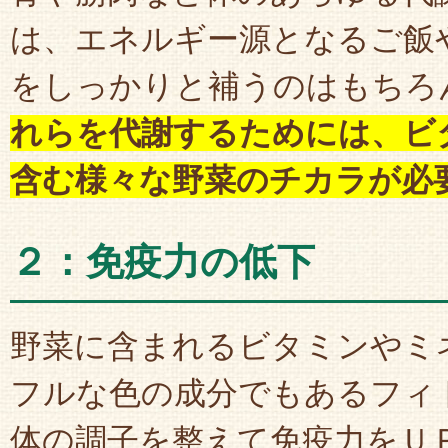
は、エネルギー源となるご飯
をしっかりと補うのはもちろ
れらを代謝するためには、ビ
含む様々な野菜のチカラが必
２：免疫力の低下
野菜に含まれるビタミンやミ
フルな色の成分でもあるフィ
体の調子を整えて免疫力をＵ