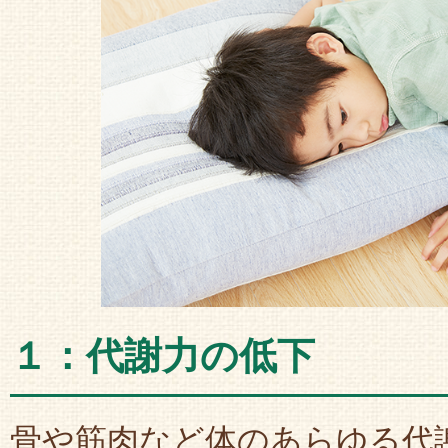
１：代謝力の低下
骨や筋肉など体のあらゆる代