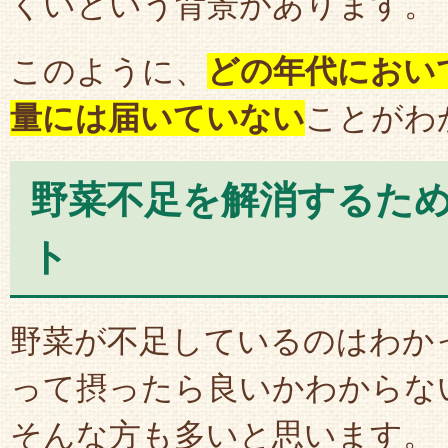
くいという背景があります。
このように、
どの年代におい
量には届いていない
ことがわ
野菜不足を解消するた
ト
野菜が不足しているのはわか
って摂ったら良いかわからな
そんな方も多いと思います。