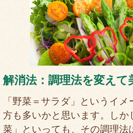
解消法：調理法を変えて
「野菜＝サラダ」というイメ
方も多いかと思います。しか
菜」といっても、その調理法