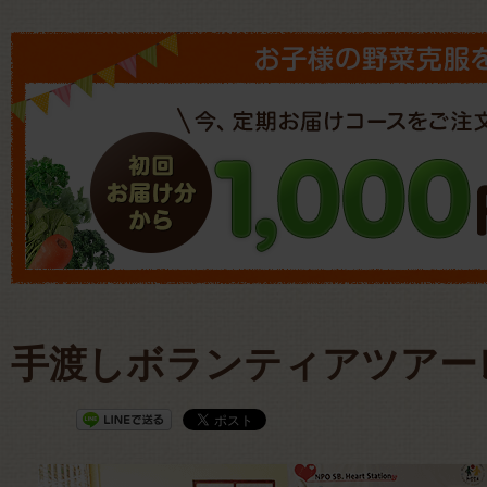
手渡しボランティアツアー