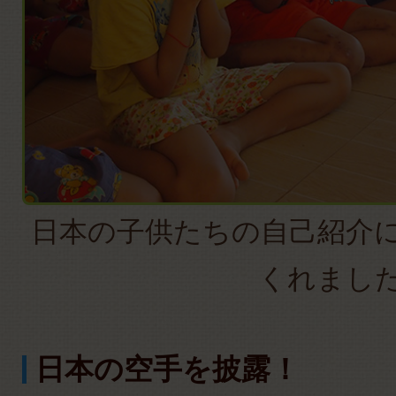
日本の子供たちの自己紹介
くれまし
日本の空手を披露！