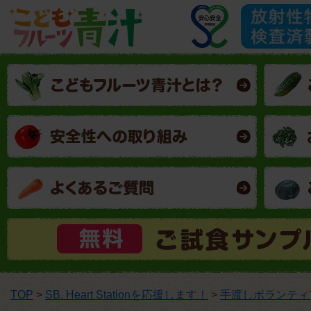
TOP
>
SB. Heart Stationを応援します！
>
手渡しボランティ