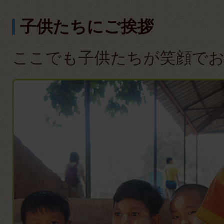
子供たちにご挨拶
ここでも子供たちが笑顔で