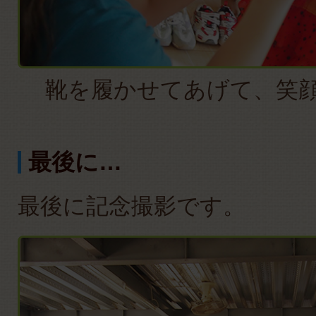
靴を履かせてあげて、笑
最後に…
最後に記念撮影です。