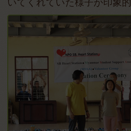
いてくれていた様子が印象